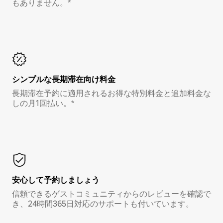
もありません。*
シンプルな長期滞在向け料金
長期滞在予約に適用されるお得な特別料金と追加料金な
しの月1回払い。*
安心して予約しましょう
信頼できるゲストコミュニティからのレビューを確認で
き、24時間365日対応のサポートも付いています。