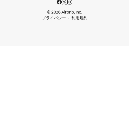
© 2026 Airbnb, Inc.
プライバシー
利用規約