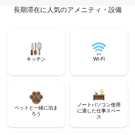
長期滞在に人気のアメニティ・設備
キッチン
Wi-Fi
ノートパソコン使用
ペットと一緒に泊ま
に適した仕事スペー
ろう
ス