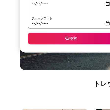
チェックアウト
検索
トレヴ