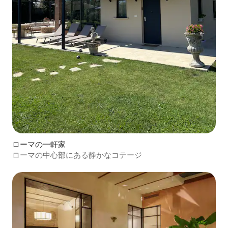
ローマの一軒家
ローマの中心部にある静かなコテージ