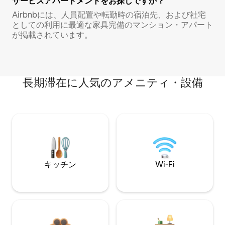
サービスアパートメントをお探しですか？
Airbnbには、人員配置や転勤時の宿泊先、および社宅
としての利用に最適な家具完備のマンション・アパート
が掲載されています。
長期滞在に人気のアメニティ・設備
キッチン
Wi-Fi