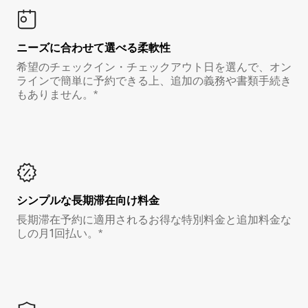
ニーズに合わせて選べる柔軟性
希望のチェックイン・チェックアウト日を選んで、オン
ラインで簡単に予約できる上、追加の義務や書類手続き
もありません。*
シンプルな長期滞在向け料金
長期滞在予約に適用されるお得な特別料金と追加料金な
しの月1回払い。*