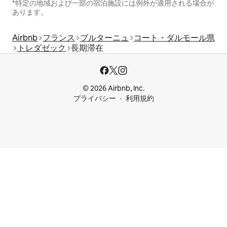
*特定の地域および一部の宿泊施設には例外が適用される場合が
あります。
Airbnb
フランス
ブルターニュ
コート・ダルモール県
トレダゼック
長期滞在
© 2026 Airbnb, Inc.
プライバシー
利用規約