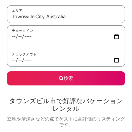
エリア
検索結果が表示されたら、上下の矢印キーを使って移動するか、
チェックイン
チェックアウト
検索
タウンズビル市で好評なバケーション
レンタル
立地や清潔さなどの点でゲストに高評価のリスティング
です。