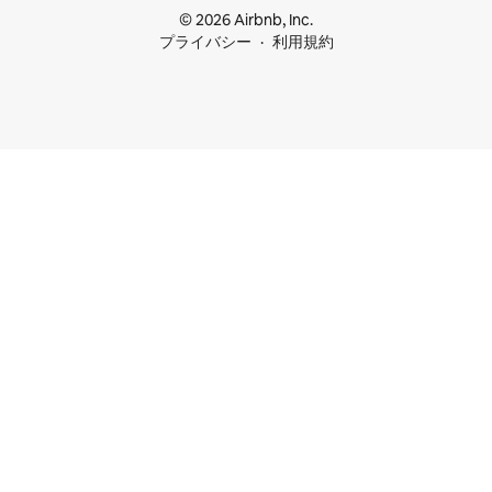
© 2026 Airbnb, Inc.
プライバシー
利用規約