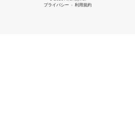
プライバシー
利用規約