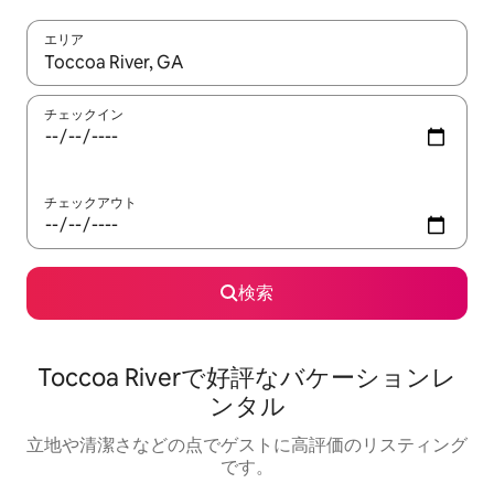
エリア
検索結果が表示されたら、上下の矢印キーを使って移動するか、
チェックイン
チェックアウト
検索
Toccoa Riverで好評なバケーションレ
ンタル
立地や清潔さなどの点でゲストに高評価のリスティング
です。