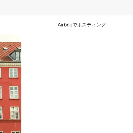
Airbnbでホスティング
とができます。