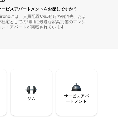
サービスアパートメントをお探しですか？
Airbnbには、人員配置や転勤時の宿泊先、およ
び社宅としての利用に最適な家具完備のマンシ
ョン・アパートが掲載されています。
サービスアパ
ジム
ートメント