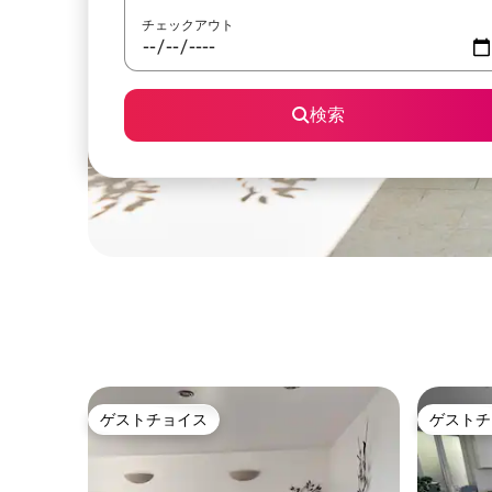
チェックアウト
検索
ゲストチョイス
ゲストチ
ゲストチョイス
ゲストチ