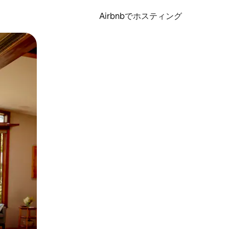
Airbnbでホスティング
とができます。