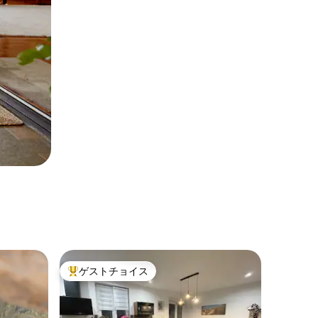
ゲストチョイス
大好評のゲストチョイスです。