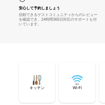
安心して予約しましょう
信頼できるゲストコミュニティからのレビュー
を確認でき、24時間365日対応のサポートも付
いています。
キッチン
Wi-Fi