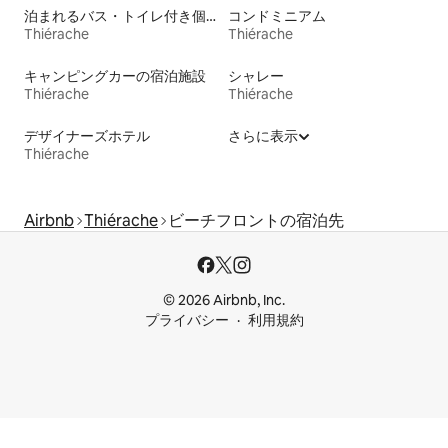
泊まれるバス・トイレ付き個室
コンドミニアム
Thiérache
Thiérache
キャンピングカーの宿泊施設
シャレー
Thiérache
Thiérache
デザイナーズホテル
さらに表示
Thiérache
Airbnb
Thiérache
ビーチフロントの宿泊先
© 2026 Airbnb, Inc.
プライバシー
利用規約