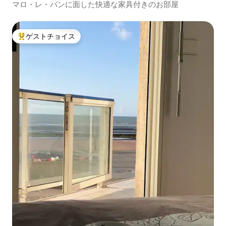
マロ・レ・バンに面した快適な家具付きのお部屋
ゲストチョイス
大好評のゲストチョイスです。