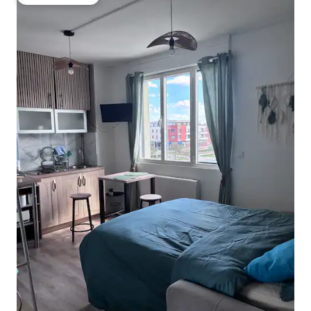
ゲストチョイス