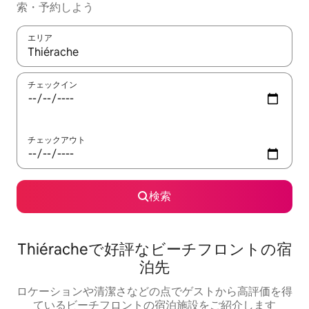
索・予約しよう
エリア
検索結果が表示されたら、上下の矢印キーを使って移動するか、
チェックイン
チェックアウト
検索
Thiéracheで好評なビーチフロントの宿
泊先
ロケーションや清潔さなどの点でゲストから高評価を得
ているビーチフロントの宿泊施設をご紹介します