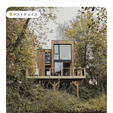
ゲストチョイス
大好評のゲストチョイスです。