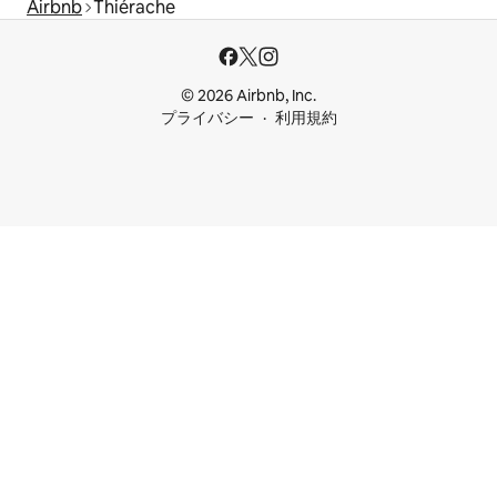
Airbnb
Thiérache
© 2026 Airbnb, Inc.
プライバシー
利用規約