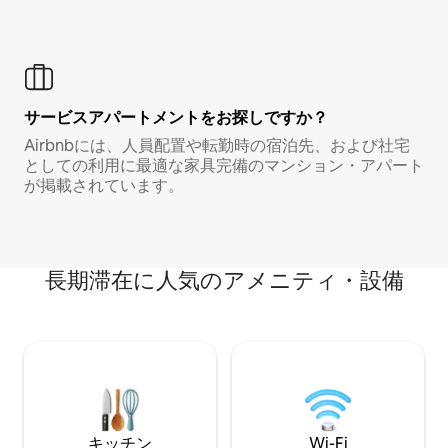
サービスアパートメントをお探しですか？
Airbnbには、人員配置や転勤時の宿泊先、および社宅
としての利用に最適な家具完備のマンション・アパート
が掲載されています。
長期滞在に人気のアメニティ・設備
キッチン
Wi-Fi