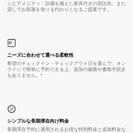
ンとアメニティ・設備を備えた家具付きの宿泊先。また
貸しでお部屋を借りる代わりとなるご提案です。
ニーズに合わせて選べる柔軟性
希望のチェックイン・チェックアウト日を選んで、オン
ラインで簡単に予約できる上、追加の義務や書類手続き
もありません。*
シンプルな長期滞在向け料金
長期滞在予約に適用されるお得な特別料金と追加料金な