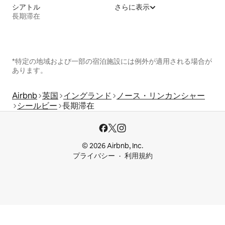
シアトル
さらに表示
長期滞在
*特定の地域および一部の宿泊施設には例外が適用される場合が
あります。
Airbnb
英国
イングランド
ノース・リンカンシャー
シールビー
長期滞在
© 2026 Airbnb, Inc.
プライバシー
利用規約