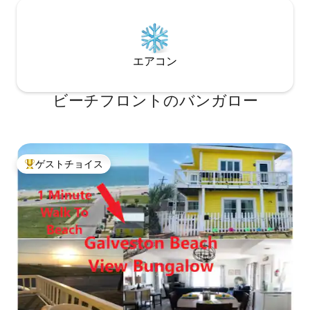
エアコン
ビーチフロントのバンガロー
ゲストチョイス
大好評のゲストチョイスです。