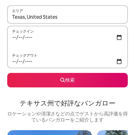
エリア
検索結果が表示されたら、上下の矢印キーを使って移動するか、
チェックイン
チェックアウト
検索
テキサス州で好評なバンガロー
ロケーションや清潔さなどの点でゲストから高評価を得
ているバンガローをご紹介します