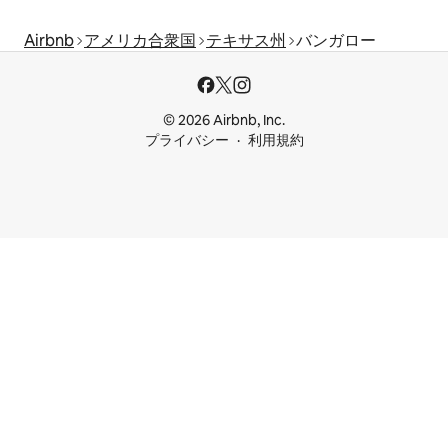
Airbnb
アメリカ合衆国
テキサス州
バンガロー
© 2026 Airbnb, Inc.
プライバシー
利用規約