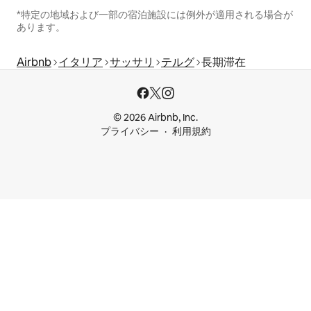
*特定の地域および一部の宿泊施設には例外が適用される場合が
あります。
Airbnb
イタリア
サッサリ
テルグ
長期滞在
© 2026 Airbnb, Inc.
プライバシー
利用規約