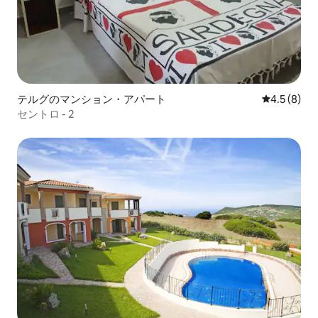
テルグのマンション・アパート
レビュー8
4.5 (8)
セントロ - 2