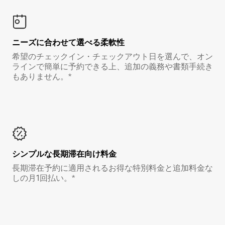
ニーズに合わせて選べる柔軟性
希望のチェックイン・チェックアウト日を選んで、オン
ラインで簡単に予約できる上、追加の義務や書類手続き
もありません。*
シンプルな長期滞在向け料金
長期滞在予約に適用されるお得な特別料金と追加料金な
しの月1回払い。*