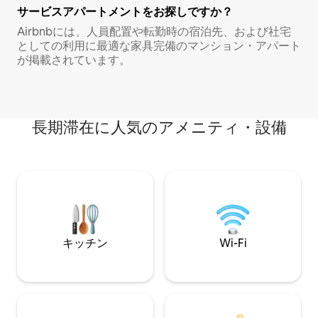
サービスアパートメントをお探しですか？
Airbnbには、人員配置や転勤時の宿泊先、および社宅
としての利用に最適な家具完備のマンション・アパート
が掲載されています。
長期滞在に人気のアメニティ・設備
キッチン
Wi-Fi