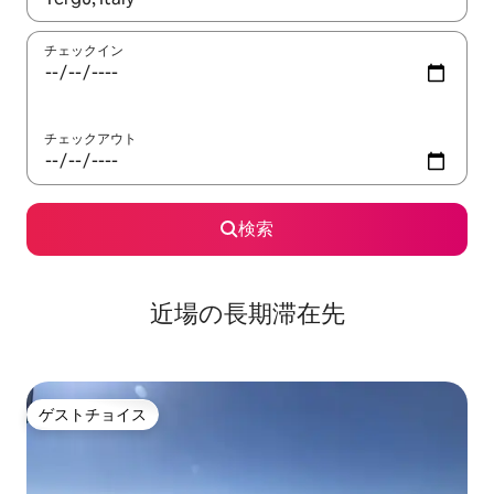
チェックイン
チェックアウト
検索
近場の長期滞在先
ゲストチョイス
ゲストチョイス