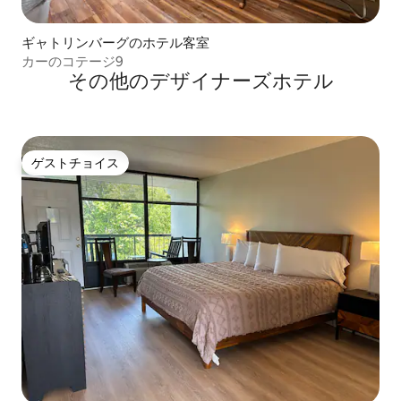
ギャトリンバーグのホテル客室
カーのコテージ9
その他のデザイナーズホテル
ゲストチョイス
ゲストチョイス