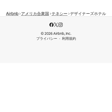
Airbnb
アメリカ合衆国
テネシー
デザイナーズホテル
© 2026 Airbnb, Inc.
プライバシー
利用規約