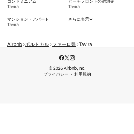
コンドミニアム
ビーチフロントの宿泊先
Tavira
Tavira
マンション・アパート
さらに表示
Tavira
Airbnb
ポルトガル
ファーロ県
Tavira
© 2026 Airbnb, Inc.
プライバシー
利用規約