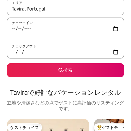
エリア
検索結果が表示されたら、上下の矢印キーを使って移動するか、
チェックイン
チェックアウト
検索
Taviraで好評なバケーションレンタル
立地や清潔さなどの点でゲストに高評価のリスティング
です。
ゲストチョイス
ゲストチョイス
ゲストチョイス
大好評のゲストチ