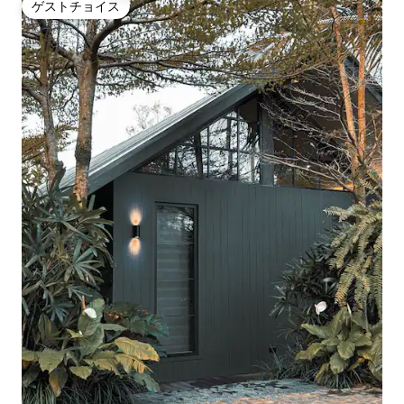
ゲストチョイス
ゲストチョイス