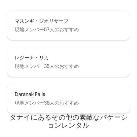
マスンギ・ジオリザーブ
現地メンバー57人のおすすめ
レジーナ・リカ
現地メンバー35人のおすすめ
Daranak Falls
現地メンバー38人のおすすめ
タナイにあるその他の素敵なバケーシ
ョンレンタル