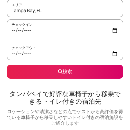
エリア
検索結果が表示されたら、上下の矢印キーを使って移動するか、
チェックイン
チェックアウト
検索
タンパベイで好評な車椅子から移乗で
きるトイレ付きの宿泊先
ロケーションや清潔さなどの点でゲストから高評価を得
ている車椅子から移乗しやすいトイレ付きの宿泊施設を
ご紹介します