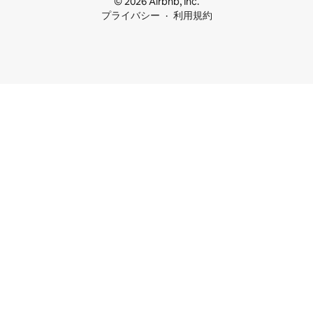
© 2026 Airbnb, Inc.
プライバシー
利用規約