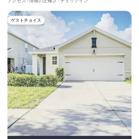
アクセス
·
情報の正確さ
·
チェックイン
ゲストチョイス
ゲストチョイス