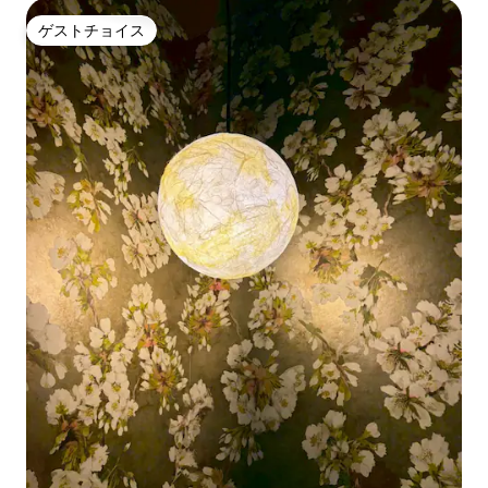
ゲストチョイス
ゲストチョイス