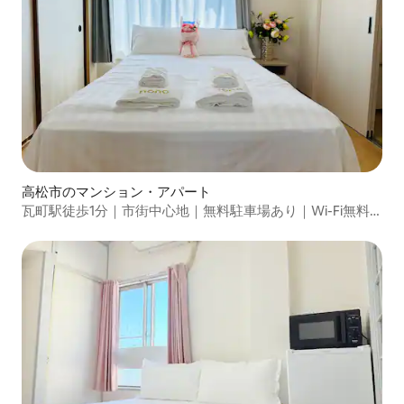
高松市のマンション・アパート
瓦町駅徒歩1分｜市街中心地｜無料駐車場あり｜Wi-Fi無料
｜コンビニ徒歩1分｜