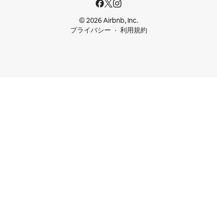
© 2026 Airbnb, Inc.
プライバシー
利用規約