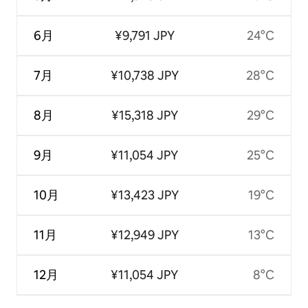
6月
¥9,791 JPY
24°C
7月
¥10,738 JPY
28°C
8月
¥15,318 JPY
29°C
9月
¥11,054 JPY
25°C
10月
¥13,423 JPY
19°C
11月
¥12,949 JPY
13°C
12月
¥11,054 JPY
8°C