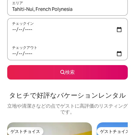
エリア
検索結果が表示されたら、上下の矢印キーを使って移動するか、
チェックイン
チェックアウト
検索
タヒチで好評なバケーションレンタル
立地や清潔さなどの点でゲストに高評価のリスティング
です。
ゲストチョイス
ゲストチョイス
ゲストチョイス
ゲストチョイス