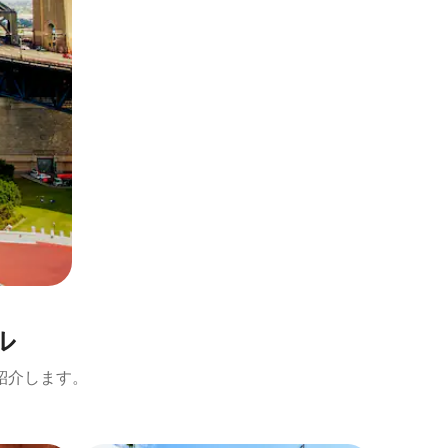
ル
紹介します。