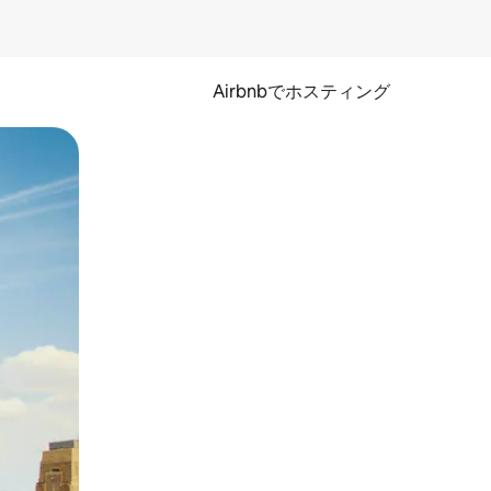
Airbnbでホスティング
とができます。