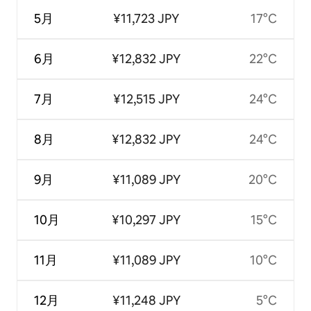
5月
¥11,723 JPY
17°C
6月
¥12,832 JPY
22°C
7月
¥12,515 JPY
24°C
8月
¥12,832 JPY
24°C
9月
¥11,089 JPY
20°C
10月
¥10,297 JPY
15°C
11月
¥11,089 JPY
10°C
12月
¥11,248 JPY
5°C