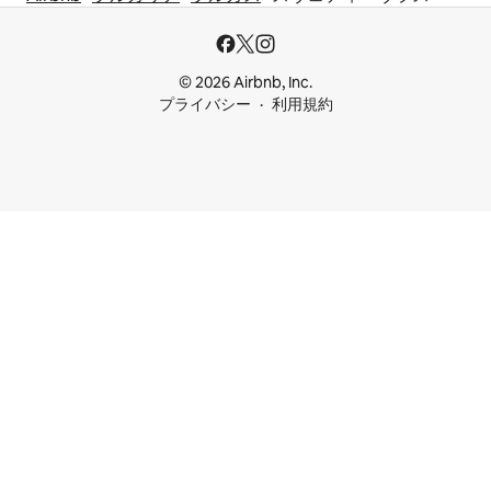
© 2026 Airbnb, Inc.
プライバシー
利用規約