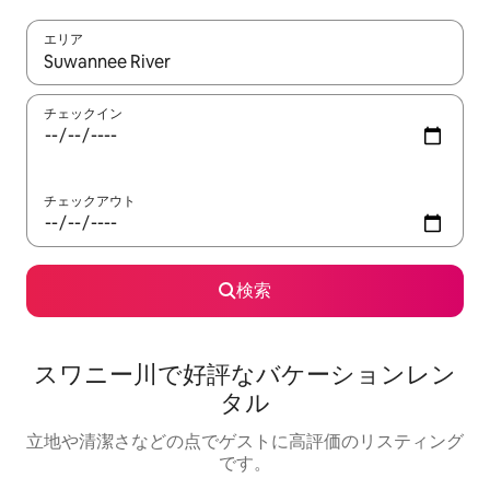
エリア
検索結果が表示されたら、上下の矢印キーを使って移動するか、
チェックイン
チェックアウト
検索
スワニー川で好評なバケーションレン
タル
立地や清潔さなどの点でゲストに高評価のリスティング
です。