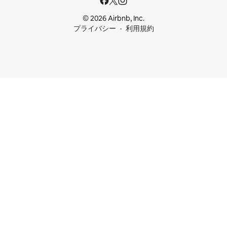
© 2026 Airbnb, Inc.
プライバシー
利用規約