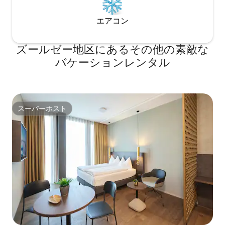
エアコン
ズールゼー地区にあるその他の素敵な
バケーションレンタル
スーパーホスト
スーパーホスト