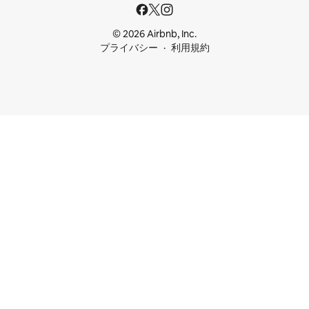
© 2026 Airbnb, Inc.
プライバシー
利用規約