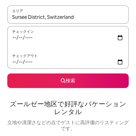
エリア
検索結果が表示されたら、上下の矢印キーを使って移動するか、
チェックイン
チェックアウト
検索
ズールゼー地区で好評なバケーション
レンタル
立地や清潔さなどの点でゲストに高評価のリスティング
です。