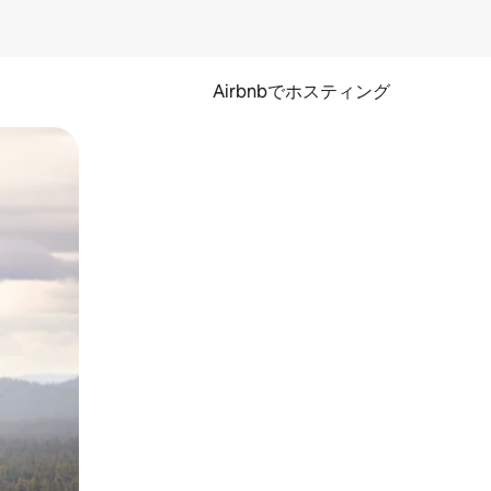
Airbnbでホスティング
とができます。