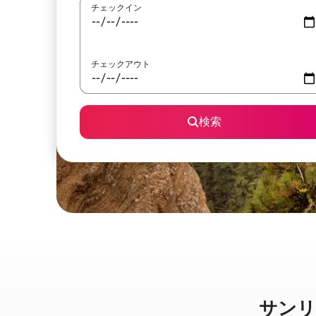
チェックイン
チェックアウト
検索
サンリヴ