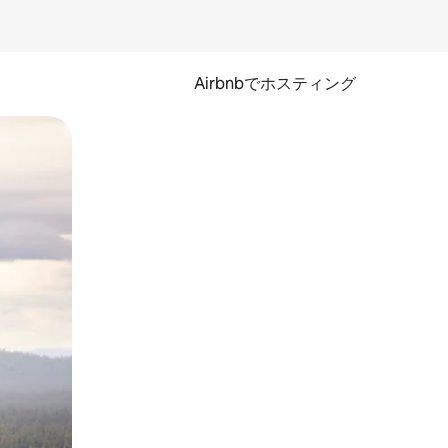
Airbnbでホスティング
とができます。