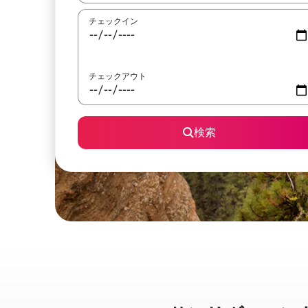
チェックイン
チェックアウト
検索