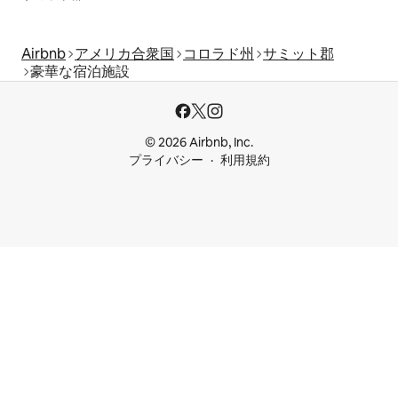
Airbnb
アメリカ合衆国
コロラド州
サミット郡
豪華な宿泊施設
© 2026 Airbnb, Inc.
プライバシー
利用規約