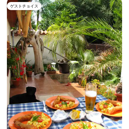
ゲストチョイス
ゲストチョイス