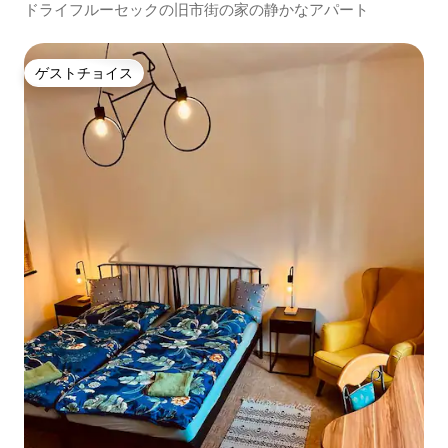
ドライフルーセックの旧市街の家の静かなアパート
ゲストチョイス
ゲストチョイス