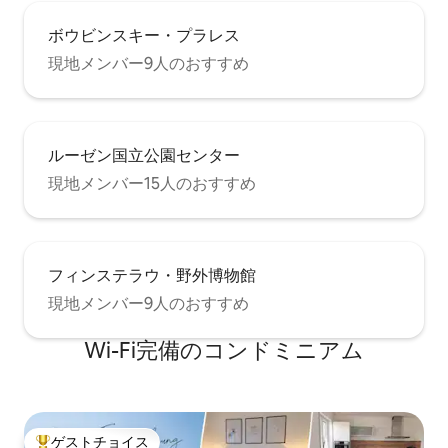
ボウビンスキー・プラレス
現地メンバー9人のおすすめ
ルーゼン国立公園センター
現地メンバー15人のおすすめ
フィンステラウ・野外博物館
現地メンバー9人のおすすめ
Wi-Fi完備のコンドミニアム
ゲストチョイス