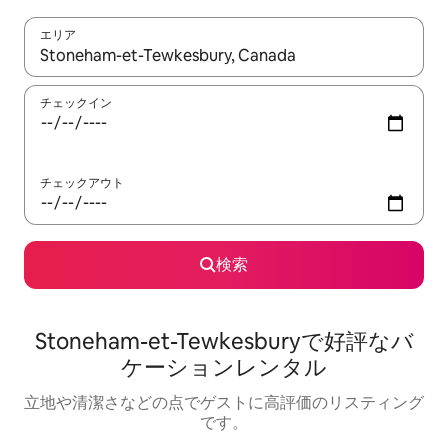
エリア
検索結果が表示されたら、上下の矢印キーを使って移動するか、
チェックイン
チェックアウト
検索
Stoneham-et-Tewkesburyで好評なバ
ケーションレンタル
立地や清潔さなどの点でゲストに高評価のリスティング
です。