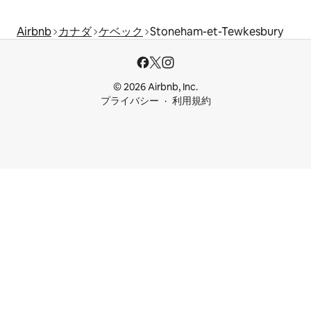
Airbnb
カナダ
ケベック
Stoneham-et-Tewkesbury
© 2026 Airbnb, Inc.
プライバシー
利用規約