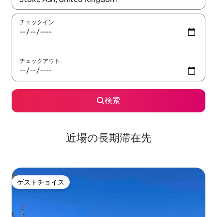
チェックイン
チェックアウト
検索
近場の長期滞在先
ゲストチョイス
ゲストチョイス