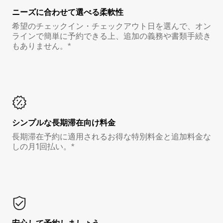
ニーズに合わせて選べる柔軟性
希望のチェックイン・チェックアウト日を選んで、オン
ラインで簡単に予約できる上、追加の義務や書類手続き
もありません。*
シンプルな長期滞在向け料金
長期滞在予約に適用されるお得な特別料金と追加料金な
しの月1回払い。*