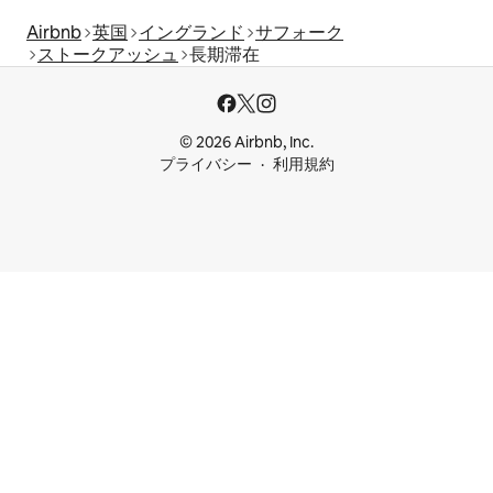
Airbnb
英国
イングランド
サフォーク
ストークアッシュ
長期滞在
© 2026 Airbnb, Inc.
プライバシー
利用規約