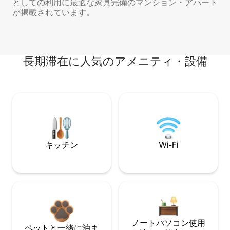
としての利用に最適な家具完備のマンション・アパート
が掲載されています。
長期滞在に人気のアメニティ・設備
キッチン
Wi-Fi
ノートパソコン使用
ペットと一緒に泊ま