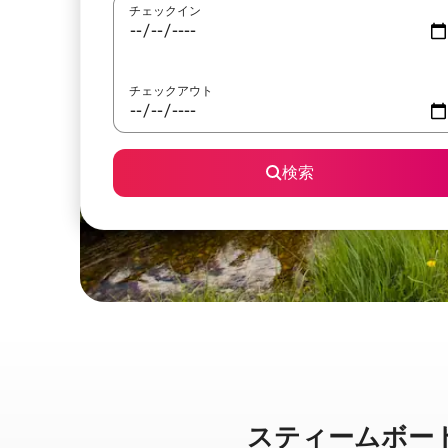
チェックイン
チェックアウト
検索
スティームボートスプ