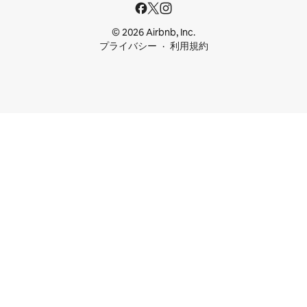
© 2026 Airbnb, Inc.
プライバシー
利用規約