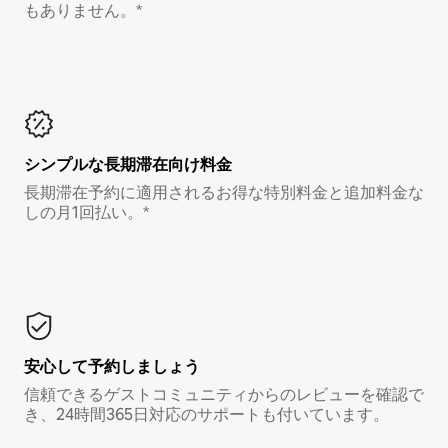
もありません。*
シンプルな長期滞在向け料金
長期滞在予約に適用されるお得な特別料金と追加料金な
しの月1回払い。*
安心して予約しましょう
信頼できるゲストコミュニティからのレビューを確認で
き、24時間365日対応のサポートも付いています。