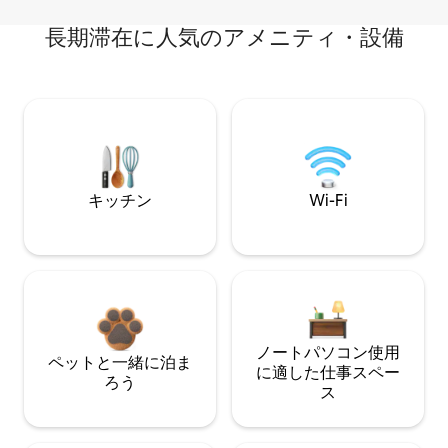
長期滞在に人気のアメニティ・設備
キッチン
Wi-Fi
ノートパソコン使用
ペットと一緒に泊ま
に適した仕事スペー
ろう
ス