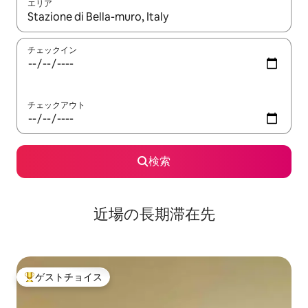
エリア
検索結果が表示されたら、上下の矢印キーを使って移動するか、
チェックイン
チェックアウト
検索
近場の長期滞在先
ゲストチョイス
大好評のゲストチョイスです。