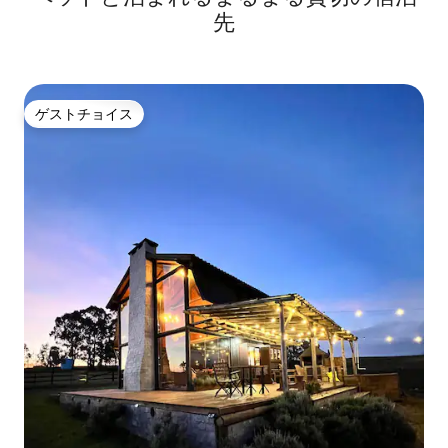
先
ゲストチョイス
ゲストチョイス