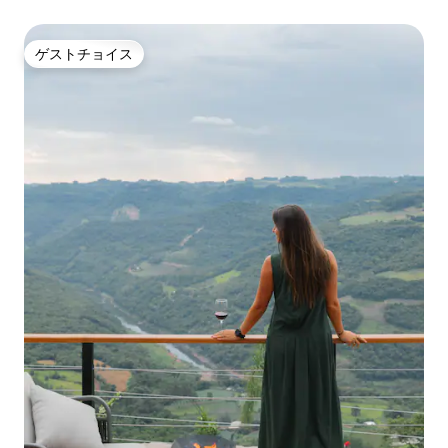
ゲストチョイス
ゲストチョイス