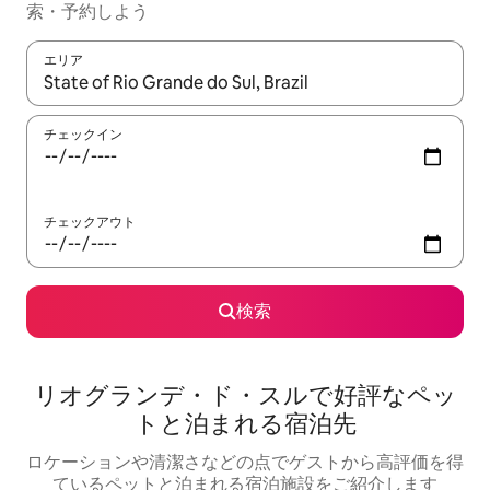
索・予約しよう
エリア
検索結果が表示されたら、上下の矢印キーを使って移動するか、
チェックイン
チェックアウト
検索
リオグランデ・ド・スルで好評なペッ
トと泊まれる宿泊先
ロケーションや清潔さなどの点でゲストから高評価を得
ているペットと泊まれる宿泊施設をご紹介します