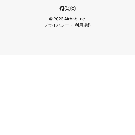
© 2026 Airbnb, Inc.
プライバシー
利用規約