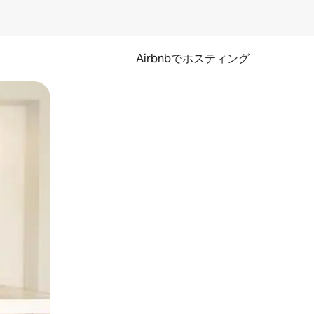
Airbnbでホスティング
とができます。