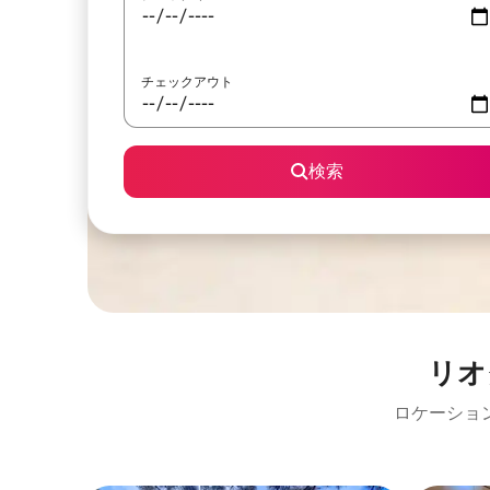
チェックアウト
検索
リオ
ロケーショ