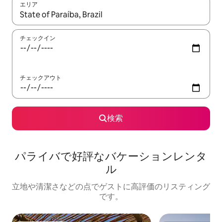
エリア
検索結果が表示されたら、上下の矢印キーを使って移動するか、
チェックイン
チェックアウト
検索
パライバで好評なバケーションレンタ
ル
立地や清潔さなどの点でゲストに高評価のリスティング
です。