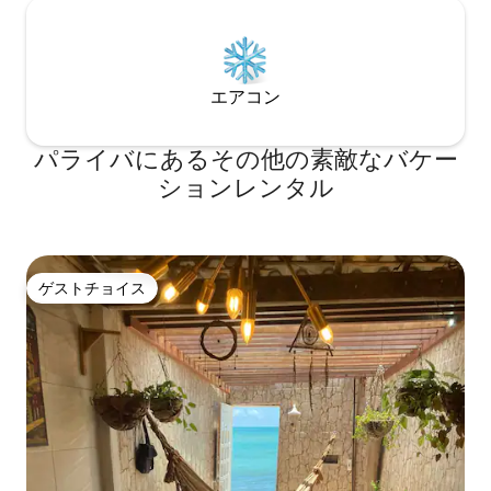
エアコン
パライバにあるその他の素敵なバケー
ションレンタル
ゲストチョイス
ゲストチョイス