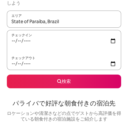
しよう
エリア
検索結果が表示されたら、上下の矢印キーを使って移動するか、
チェックイン
チェックアウト
検索
パライバで好評な朝食付きの宿泊先
ロケーションや清潔さなどの点でゲストから高評価を得
ている朝食付きの宿泊施設をご紹介します