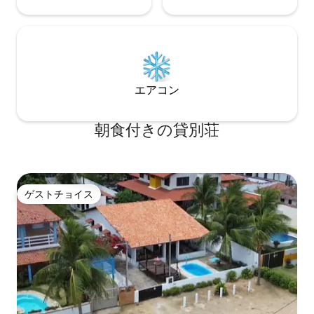
エアコン
朝食付きの貸別荘
ゲストチョイス
ゲストチョイス