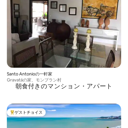
Santo Antonioの一軒家
Gravatáの家、モンブラン村
朝食付きのマンション・アパート
ゲストチョイス
大好評のゲストチョイスです。