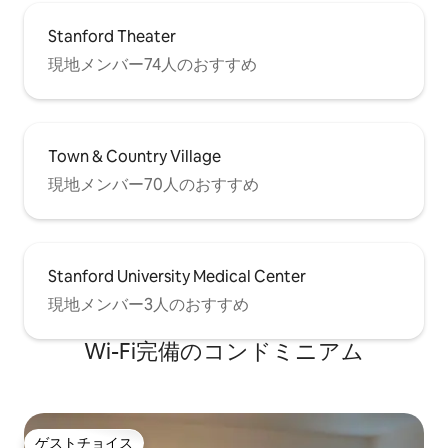
Stanford Theater
現地メンバー74人のおすすめ
Town & Country Village
現地メンバー70人のおすすめ
Stanford University Medical Center
現地メンバー3人のおすすめ
Wi-Fi完備のコンドミニアム
ゲストチョイス