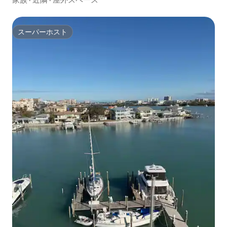
スーパーホスト
スーパーホスト