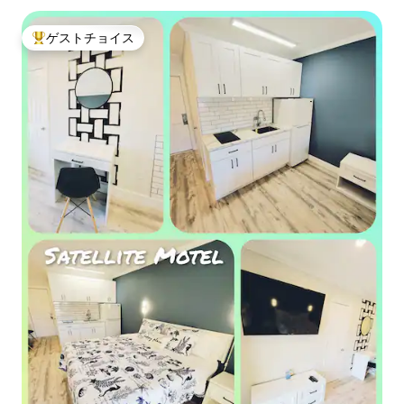
ゲストチョイス
大好評のゲストチョイスです。