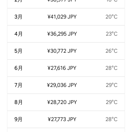
3月
¥41,029 JPY
20°C
4月
¥36,295 JPY
23°C
5月
¥30,772 JPY
26°C
6月
¥27,616 JPY
28°C
7月
¥29,036 JPY
29°C
8月
¥28,720 JPY
29°C
9月
¥27,773 JPY
28°C