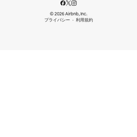
© 2026 Airbnb, Inc.
プライバシー
利用規約