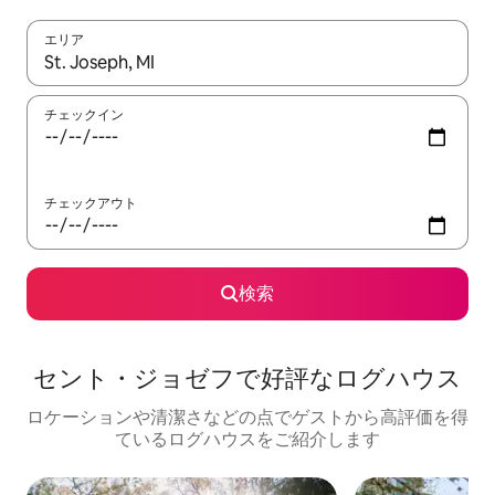
エリア
検索結果が表示されたら、上下の矢印キーを使って移動するか、
チェックイン
チェックアウト
検索
セント・ジョゼフで好評なログハウス
ロケーションや清潔さなどの点でゲストから高評価を得
ているログハウスをご紹介します