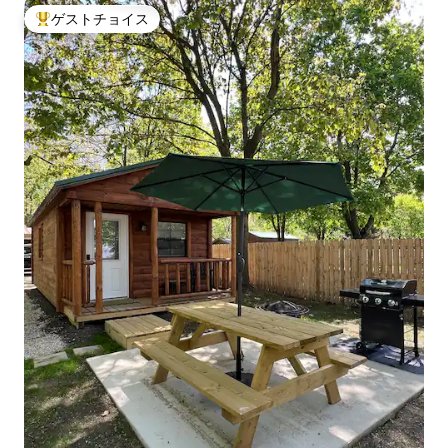
ゲストチョイス
大好評のゲストチョイスです。