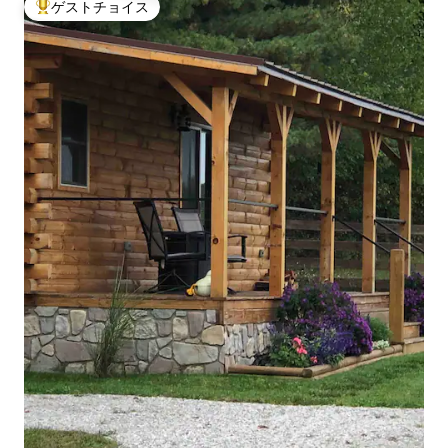
ゲストチョイス
大好評のゲストチョイスです。