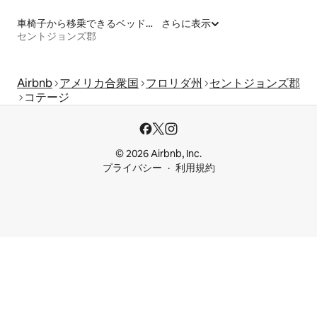
車椅子から移乗できるベッドがある宿泊施設
さらに表示
セントジョンズ郡
Airbnb
アメリカ合衆国
フロリダ州
セントジョンズ郡
コテージ
© 2026 Airbnb, Inc.
プライバシー
利用規約