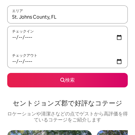
エリア
検索結果が表示されたら、上下の矢印キーを使って移動するか、
チェックイン
チェックアウト
検索
セントジョンズ郡で好評なコテージ
ロケーションや清潔さなどの点でゲストから高評価を得
ているコテージをご紹介します