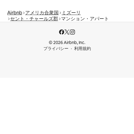
Airbnb
アメリカ合衆国
ミズーリ
セント・チャールズ郡
マンション・アパート
© 2026 Airbnb, Inc.
プライバシー
利用規約