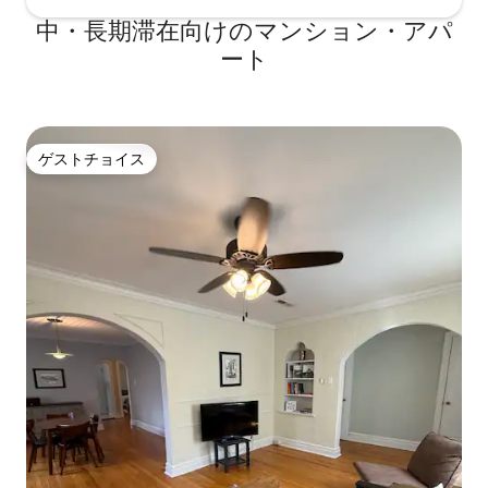
中・長期滞在向けのマンション・アパ
ート
ゲストチョイス
ゲストチョイス