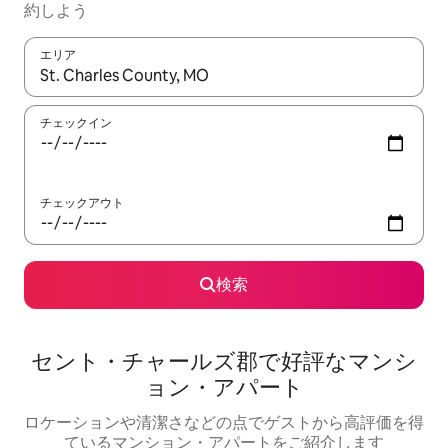
約しよう
エリア
検索結果が表示されたら、上下の矢印キーを使って移動するか、
チェックイン
チェックアウト
検索
セント・チャールズ郡で好評なマンシ
ョン・アパート
ロケーションや清潔さなどの点でゲストから高評価を得
ているマンション・アパートをご紹介します