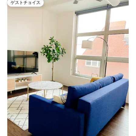
ゲストチョイス
ゲストチョイス