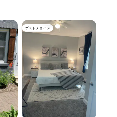
家です。
ゲストチョイス
ゲストチョイス