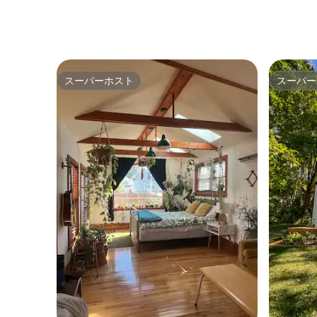
スーパーホスト
スーパー
スーパーホスト
スーパー