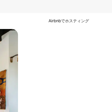
Airbnbでホスティング
とができます。