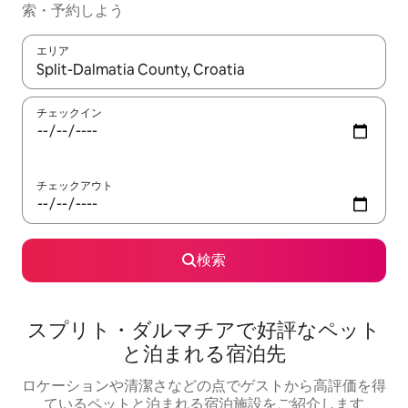
索・予約しよう
エリア
検索結果が表示されたら、上下の矢印キーを使って移動するか、
チェックイン
チェックアウト
検索
スプリト・ダルマチアで好評なペット
と泊まれる宿泊先
ロケーションや清潔さなどの点でゲストから高評価を得
ているペットと泊まれる宿泊施設をご紹介します