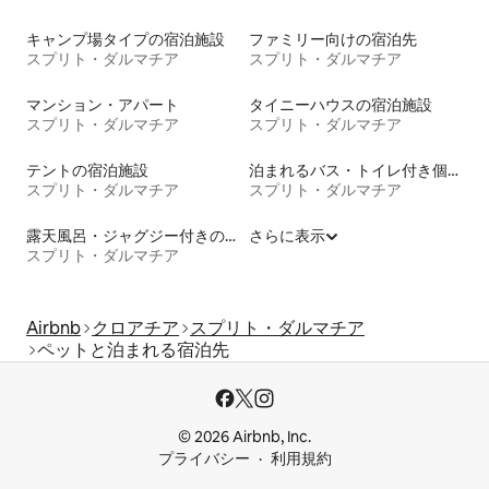
キャンプ場タイプの宿泊施設
ファミリー向けの宿泊先
スプリト・ダルマチア
スプリト・ダルマチア
マンション・アパート
タイニーハウスの宿泊施設
スプリト・ダルマチア
スプリト・ダルマチア
テントの宿泊施設
泊まれるバス・トイレ付き個室
スプリト・ダルマチア
スプリト・ダルマチア
露天風呂・ジャグジー付きの宿泊施設
さらに表示
スプリト・ダルマチア
Airbnb
クロアチア
スプリト・ダルマチア
ペットと泊まれる宿泊先
© 2026 Airbnb, Inc.
プライバシー
利用規約