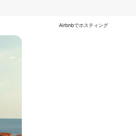
Airbnbでホスティング
とができます。