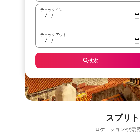
チェックイン
チェックアウト
検索
スプリト
ロケーションや清潔