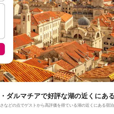
・ダルマチアで好評な湖の近くにあ
さなどの点でゲストから高評価を得ている湖の近くにある宿泊