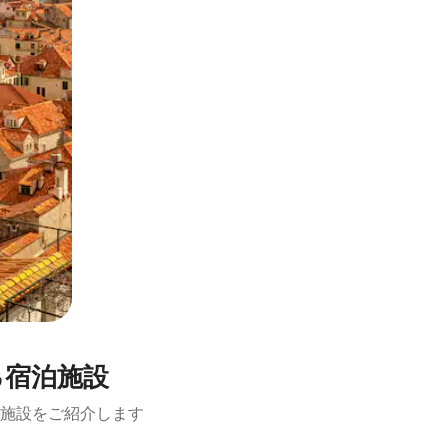
る宿泊施設
施設をご紹介します