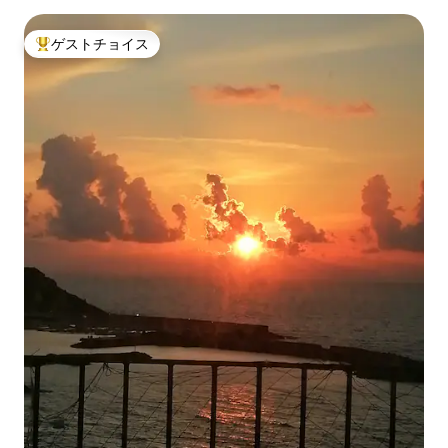
ゲストチョイス
大好評のゲストチョイスです。