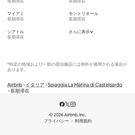
長期滞在
長期滞在
マイアミ
モントリオール
長期滞在
長期滞在
シアトル
さらに表示
長期滞在
*特定の地域および一部の宿泊施設には例外が適用される場合が
あります。
Airbnb
イタリア
Spiaggia La Marina di Castelsardo
長期滞在
© 2026 Airbnb, Inc.
プライバシー
利用規約