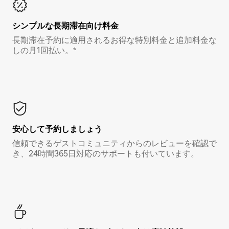
シンプルな長期滞在向け料金
長期滞在予約に適用されるお得な特別料金と追加料金な
しの月1回払い。*
安心して予約しましょう
信頼できるゲストコミュニティからのレビューを確認で
き、24時間365日対応のサポートも付いています。