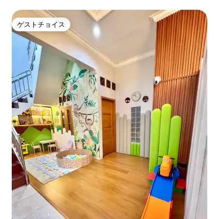
ゲストチョイス
ゲストチョイス