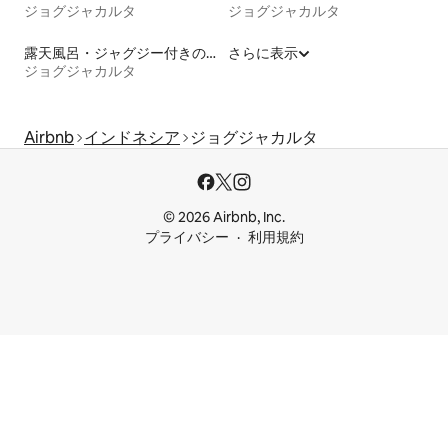
ジョグジャカルタ
ジョグジャカルタ
露天風呂・ジャグジー付きの宿泊施設
さらに表示
ジョグジャカルタ
Airbnb
インドネシア
ジョグジャカルタ
© 2026 Airbnb, Inc.
プライバシー
利用規約