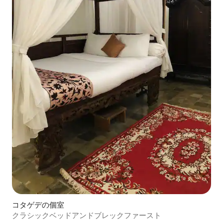
コタゲデの個室
クラシックベッドアンドブレックファースト