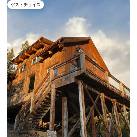
ゲストチョイス
ゲストチョイス