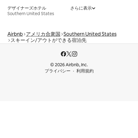
デザイナーズホテル
さらに表示
Southern United States
Airbnb
アメリカ合衆国
Southern United States
スキーイン/アウトができる宿泊先
© 2026 Airbnb, Inc.
プライバシー
利用規約