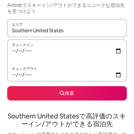
Airbnbでスキーイン/アウトができるユニークな宿泊先
を見つけよう
エリア
検索結果が表示されたら、上下の矢印キーを使って移動するか、
チェックイン
チェックアウト
検索
Southern United Statesで高評価のスキ
ーイン/アウトができる宿泊先