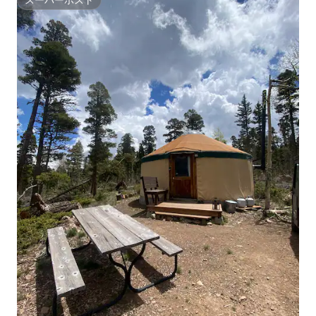
スーパーホスト
スーパーホスト