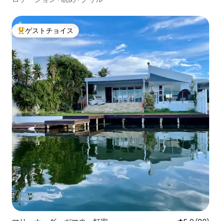
ゲストチョイス
大好評のゲストチョイスです。