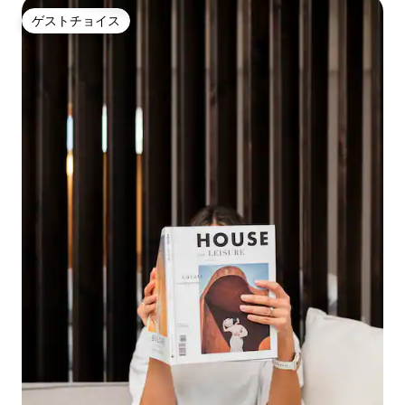
ゲストチョイス
ゲストチョイス