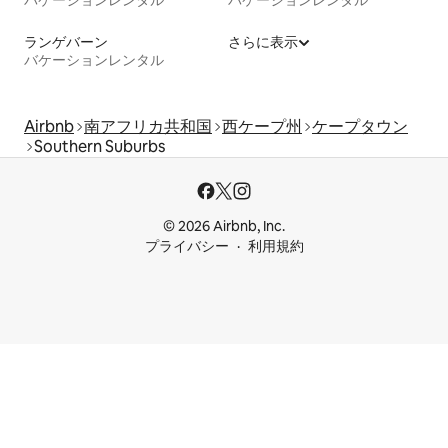
バケーションレンタル
バケーションレンタル
ランゲバーン
さらに表示
バケーションレンタル
Airbnb
南アフリカ共和国
西ケープ州
ケープタウン
Southern Suburbs
© 2026 Airbnb, Inc.
プライバシー
利用規約