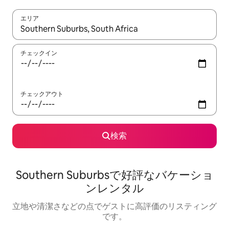
エリア
検索結果が表示されたら、上下の矢印キーを使って移動するか、
チェックイン
チェックアウト
検索
Southern Suburbsで好評なバケーショ
ンレンタル
立地や清潔さなどの点でゲストに高評価のリスティング
です。