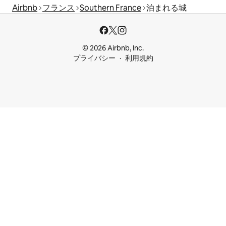
Airbnb
フランス
Southern France
泊まれる城
© 2026 Airbnb, Inc.
プライバシー
利用規約