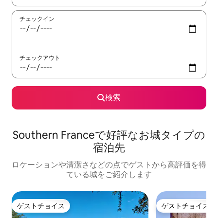
チェックイン
チェックアウト
検索
Southern Franceで好評なお城タイプの
宿泊先
ロケーションや清潔さなどの点でゲストから高評価を得
ている城をご紹介します
ゲストチョイス
ゲストチョイス
ゲストチョイス
ゲストチョイス