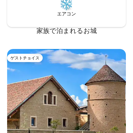
エアコン
家族で泊まれるお城
ゲストチョイス
ゲストチョイス